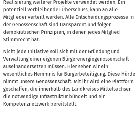
Realisierung weiterer Projekte verwendet werden. Ein
potenziell verbleibender Überschuss, kann an alle
Mitglieder verteilt werden. Alle Entscheidungsprozesse in
der Genossenschaft sind transparent und folgen
demokratischen Prinzipien, in denen jedes Mitglied
Stimmrecht hat.
Nicht jede Initiative soll sich mit der Gründung und
Verwaltung einer eigenen Bürgerenergiegenossenschaft
auseinandersetzen müssen. Hier sehen wir ein
wesentliches Hemmnis für Bürgerbeteiligung. Diese Hürde
nimmt unsere Genossenschaft. Mit ihr wird eine Plattform
geschaffen, die innerhalb des Landkreises Mittelsachsen
die notwendige Infrastruktur bündelt und ein
Kompetenznetzwerk bereitstellt.