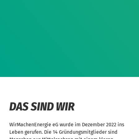
DAS SIND WIR
WirMachenEnergie eG wurde im Dezember 2022 ins
Leben gerufen. Die 14 Gründungsmitglieder sind