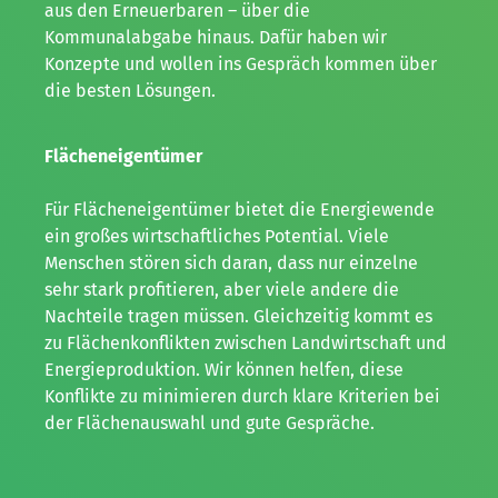
aus den Erneuerbaren – über die
Kommunalabgabe hinaus. Dafür haben wir
Konzepte und wollen ins Gespräch kommen über
die besten Lösungen.
Flächeneigentümer
Für Flächeneigentümer bietet die Energiewende
ein großes wirtschaftliches Potential. Viele
Menschen stören sich daran, dass nur einzelne
sehr stark profitieren, aber viele andere die
Nachteile tragen müssen. Gleichzeitig kommt es
zu Flächenkonflikten zwischen Landwirtschaft und
Energieproduktion. Wir können helfen, diese
Konflikte zu minimieren durch klare Kriterien bei
der Flächenauswahl und gute Gespräche.