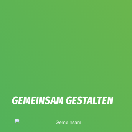
GEMEINSAM GESTALTEN