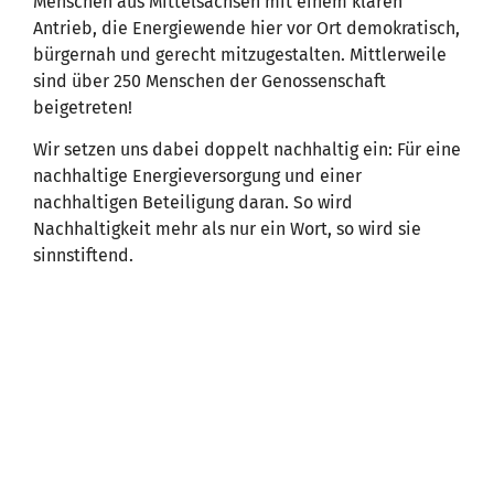
Menschen aus Mittelsachsen mit einem klaren
Antrieb, die Energiewende hier vor Ort demokratisch,
bürgernah und gerecht mitzugestalten. Mittlerweile
sind über 250 Menschen der Genossenschaft
beigetreten!
Wir setzen uns dabei doppelt nachhaltig ein: Für eine
nachhaltige Energieversorgung und einer
nachhaltigen Beteiligung daran. So wird
Nachhaltigkeit mehr als nur ein Wort, so wird sie
sinnstiftend.