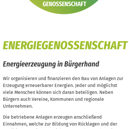
ENERGIEGENOSSENSCHAFT
Energieerzeugung in Bürgerhand
Wir organisieren und finanzieren den Bau von Anlagen zur
Erzeugung erneuerbarer Energien. Jeder und möglichst
viele Menschen können sich daran beteiligen. Neben
Bürgern auch Vereine, Kommunen und regionale
Unternehmen.
Die betriebene Anlagen erzeugen anschließend
Einnahmen, welche zur Bildung von Rücklagen und der