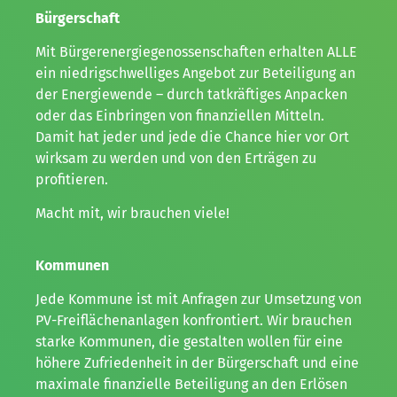
Bürgerschaft
Mit Bürgerenergiegenossenschaften erhalten ALLE
ein niedrigschwelliges Angebot zur Beteiligung an
der Energiewende – durch tatkräftiges Anpacken
oder das Einbringen von finanziellen Mitteln.
Damit hat jeder und jede die Chance hier vor Ort
wirksam zu werden und von den Erträgen zu
profitieren.
Macht mit, wir brauchen viele!
Kommunen
Jede Kommune ist mit Anfragen zur Umsetzung von
PV-Freiflächenanlagen konfrontiert. Wir brauchen
starke Kommunen, die gestalten wollen für eine
höhere Zufriedenheit in der Bürgerschaft und eine
maximale finanzielle Beteiligung an den Erlösen