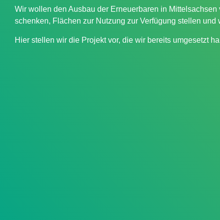
Wir wollen den Ausbau der Erneuerbaren in Mittelsachsen 
schenken, Flächen zur Nutzung zur Verfügung stellen und 
Hier stellen wir die Projekt vor, die wir bereits umgesetz