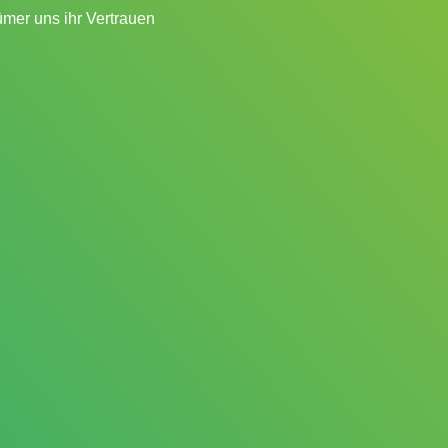
mer uns ihr Vertrauen