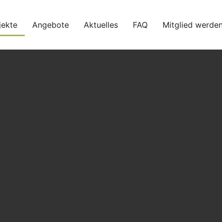
jekte
Angebote
Aktuelles
FAQ
Mitglied werde