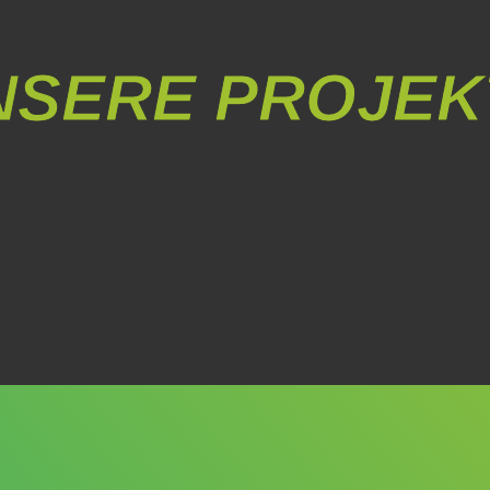
NSERE PROJEK