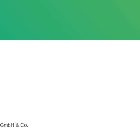
rf GmbH & Co.