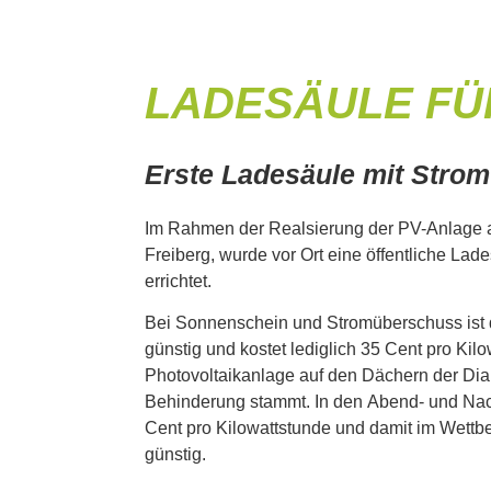
LADESÄULE FÜ
Erste Ladesäule mit Stro
Im Rahmen der Realsierung der PV-Anlage 
Freiberg, wurde vor Ort eine öffentliche Lad
errichtet.
Bei Sonnenschein und Stromüberschuss ist
günstig und kostet lediglich 35 Cent pro Kilo
Photovoltaikanlage auf den Dächern der Dia
Behinderung stammt. In den Abend- und Nach
Cent pro Kilowattstunde und damit im Wettb
günstig.