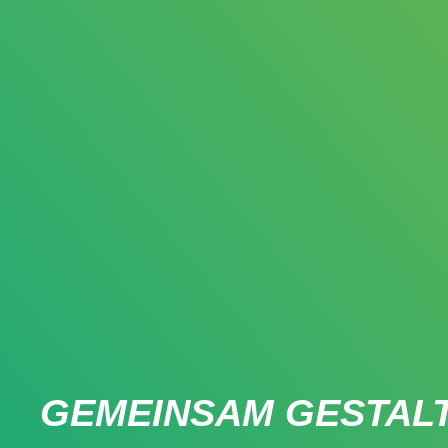
GEMEINSAM GESTAL