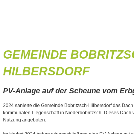
GEMEINDE BOBRITZS
HILBERSDORF
PV-Anlage auf der Scheune vom Erbg
2024 sanierte die Gemeinde Bobritzsch-Hilbersdorf das Dach 
kommunalen Liegenschaft in Niederbobritzsch. Dieses Dach 
Nutzung angeboten.