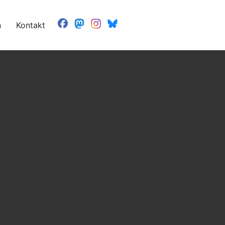
n
Kontakt