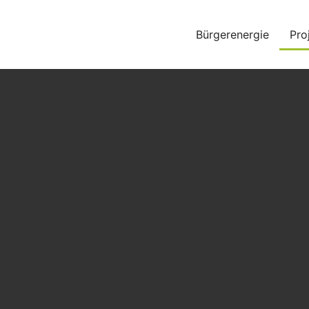
Bürgerenergie
Pro