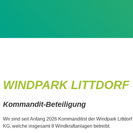
WINDPARK LITTDORF
Kommandit-Beteiligung
Wir sind seit Anfang 2026 Kommanditist der Windpark Littdo
KG, welche insgesamt 8 Windkraftanlagen betreibt.