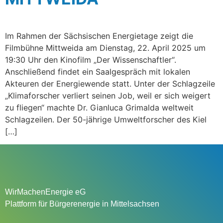
Im Rahmen der Sächsischen Energietage zeigt die
Filmbühne Mittweida am Dienstag, 22. April 2025 um
19:30 Uhr den Kinofilm „Der Wissenschaftler“.
Anschließend findet ein Saalgespräch mit lokalen
Akteuren der Energiewende statt. Unter der Schlagzeile
„Klimaforscher verliert seinen Job, weil er sich weigert
zu fliegen“ machte Dr. Gianluca Grimalda weltweit
Schlagzeilen. Der 50-jährige Umweltforscher des Kiel
[…]
WirMachenEnergie eG
Plattform für Bürgerenergie in Mittelsachsen