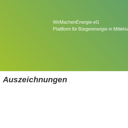
WirMachenEnergie eG
Plattform für Bürgerenergie in Mittel
Auszeichnungen