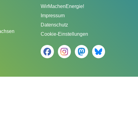
WirMachenEnergie!
Impressum
Datenschutz
sachsen
Cookie-Einstellungen