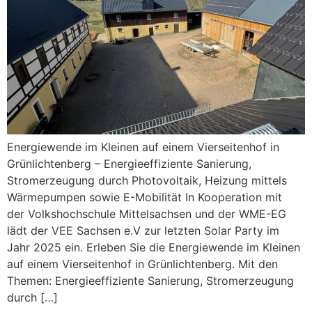
Energiewende im Kleinen auf einem Vierseitenhof in
Grünlichtenberg – Energieeffiziente Sanierung,
Stromerzeugung durch Photovoltaik, Heizung mittels
Wärmepumpen sowie E-Mobilität In Kooperation mit
der Volkshochschule Mittelsachsen und der WME-EG
lädt der VEE Sachsen e.V zur letzten Solar Party im
Jahr 2025 ein. Erleben Sie die Energiewende im Kleinen
auf einem Vierseitenhof in Grünlichtenberg. Mit den
Themen: Energieeffiziente Sanierung, Stromerzeugung
durch […]