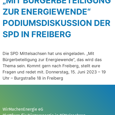
„MIT BÜRGERBETEILIGUNG
ZUR ENERGIEWENDE“
PODIUMSDISKUSSION DER
SPD IN FREIBERG
Die SPD Mittelsachsen hat uns eingeladen. „Mit
Bürgerbeteiligung zur Energiewende“, das wird das
Thema sein. Kommt gern nach Freiberg, stellt eure
Fragen und redet mit. Donnerstag, 15. Juni 2023 – 19
Uhr – Burgstraße 18 in Freiberg
WirMachenEnergie eG