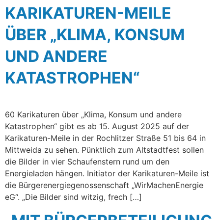
KARIKATUREN-MEILE
ÜBER „KLIMA, KONSUM
UND ANDERE
KATASTROPHEN“
60 Karikaturen über „Klima, Konsum und andere
Katastrophen“ gibt es ab 15. August 2025 auf der
Karikaturen-Meile in der Rochlitzer Straße 51 bis 64 in
Mittweida zu sehen. Pünktlich zum Altstadtfest sollen
die Bilder in vier Schaufenstern rund um den
Energieladen hängen. Initiator der Karikaturen-Meile ist
die Bürgerenergiegenossenschaft „WirMachenEnergie
eG“. „Die Bilder sind witzig, frech […]