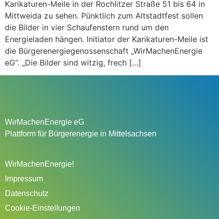
Karikaturen-Meile in der Rochlitzer Straße 51 bis 64 in
Mittweida zu sehen. Pünktlich zum Altstadtfest sollen
die Bilder in vier Schaufenstern rund um den
Energieladen hängen. Initiator der Karikaturen-Meile ist
die Bürgerenergiegenossenschaft „WirMachenEnergie
eG“. „Die Bilder sind witzig, frech […]
WirMachenEnergie eG
Plattform für Bürgerenergie in Mittelsachsen
WirMachenEnergie!
Impressum
Datenschutz
Cookie-Einstellungen