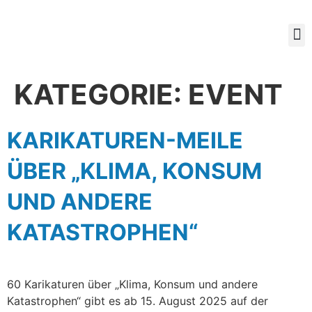
Mitg
KATEGORIE:
EVENT
KARIKATUREN-MEILE
ÜBER „KLIMA, KONSUM
UND ANDERE
KATASTROPHEN“
60 Karikaturen über „Klima, Konsum und andere
Katastrophen“ gibt es ab 15. August 2025 auf der