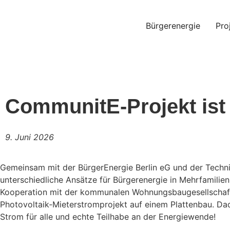
Bürgerenergie
Pro
CommunitE-Projekt ist 
9. Juni 2026
Gemeinsam mit der BürgerEnergie Berlin eG und der Technis
unterschiedliche Ansätze für Bürgerenergie in Mehrfamilien
Kooperation mit der kommunalen Wohnungsbaugesellschaf
Photovoltaik‑Mieterstromprojekt auf einem Plattenbau. Dad
Strom für alle und echte Teilhabe an der Energiewende!