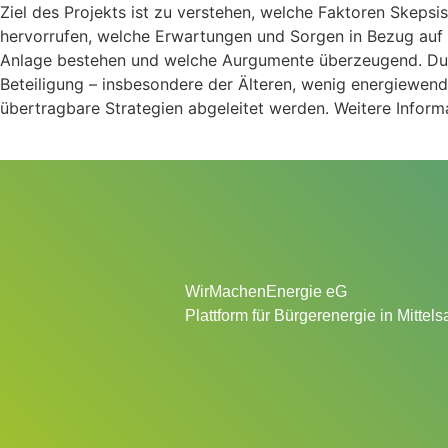
Ziel des Projekts ist zu verstehen, welche Faktoren Skeps
hervorrufen, welche Erwartungen und Sorgen in Bezug auf
Anlage bestehen und welche Aurgumente überzeugend. Dur
Beteiligung – insbesondere der Älteren, wenig energiewend
übertragbare Strategien abgeleitet werden. Weitere Inform
WirMachenEnergie eG
Plattform für Bürgerenergie in Mittel