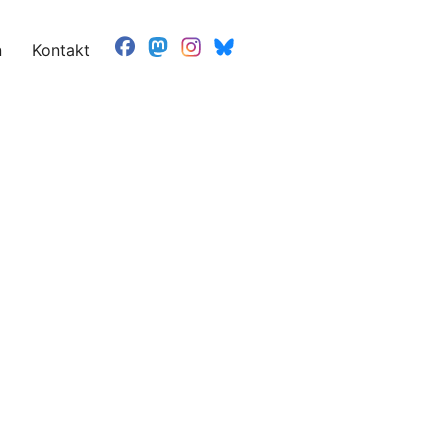
n
Kontakt