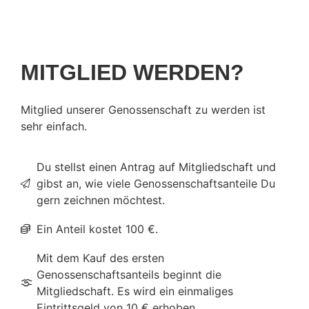
MITGLIED WERDEN?
Mitglied unserer Genossenschaft zu werden ist
sehr einfach.
Du stellst einen Antrag auf Mitgliedschaft und
gibst an, wie viele Genossenschaftsanteile Du
gern zeichnen möchtest.
Ein Anteil kostet 100 €.
Mit dem Kauf des ersten
Genossenschaftsanteils beginnt die
Mitgliedschaft. Es wird ein einmaliges
Eintrittsgeld von 10 € erhoben.