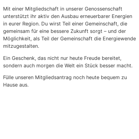
Mit einer Mitgliedschaft in unserer Genossenschaft
unterstützt ihr aktiv den Ausbau erneuerbarer Energien
in eurer Region. Du wirst Teil einer Gemeinschaft, die
gemeinsam für eine bessere Zukunft sorgt – und der
Möglichkeit, als Teil der Gemeinschaft die Energiewende
mitzugestalten.
Ein Geschenk, das nicht nur heute Freude bereitet,
sondern auch morgen die Welt ein Stück besser macht.
Fülle unseren Mitgliedsantrag noch heute bequem zu
Hause aus.