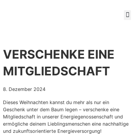
Mitg
VERSCHENKE EINE
MITGLIEDSCHAFT
8. Dezember 2024
Dieses Weihnachten kannst du mehr als nur ein
Geschenk unter dem Baum legen – verschenke eine
Mitgliedschaft in unserer Energiegenossenschaft und
ermögliche deinem Lieblingsmenschen eine nachhaltige
und zukunftsorientierte Energieversorgung!