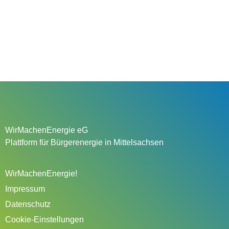
WirMachenEnergie eG
Plattform für Bürgerenergie in Mittelsachsen
WirMachenEnergie!
Impressum
Datenschutz
Cookie-Einstellungen