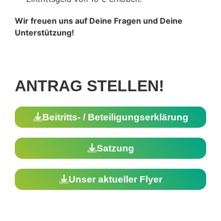
Wir freuen uns auf Deine Fragen und Deine 
Unterstützung!
ANTRAG STELLEN!
Beitritts- / Beteiligungserklärung
Satzung
Unser aktueller Flyer