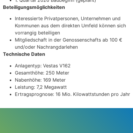
Beteiligungsmöglichkeiten
Interessierte Privatpersonen, Unternehmen und
Kommunen aus dem direkten Umfeld können sich
vorrangig beteiligen
Mitgliedschaft in der Genossenschafts ab 100 €
und/oder Nachrangdarlehen
Technische Daten
Anlagentyp: Vestas V162
Gesamthöhe: 250 Meter
Nabenhöhe: 169 Meter
Leistung: 7,2 Megawatt
Ertragsprognose: 16 Mio. Kilowattstunden pro Jahr