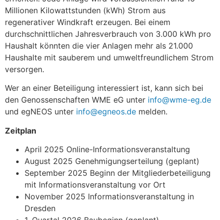
Millionen Kilowattstunden (kWh) Strom aus
regenerativer Windkraft erzeugen. Bei einem
durchschnittlichen Jahresverbrauch von 3.000 kWh pro
Haushalt könnten die vier Anlagen mehr als 21.000
Haushalte mit sauberem und umweltfreundlichem Strom
versorgen.
Wer an einer Beteiligung interessiert ist, kann sich bei
den Genossenschaften WME eG unter
info@wme-eg.de
und egNEOS unter
info@egneos.de
melden.
Zeitplan
April 2025 Online-Informationsveranstaltung
August 2025 Genehmigungserteilung (geplant)
September 2025 Beginn der Mitgliederbeteiligung
mit Informationsveranstaltung vor Ort
November 2025 Informationsveranstaltung in
Dresden
1. Quartal 2026 Baubeginn (geplant)