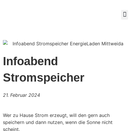
Mitg
Infoabend
Stromspeicher
21. Februar 2024
Wer zu Hause Strom erzeugt, will den gern auch
speichern und dann nutzen, wenn die Sonne nicht
scheint.