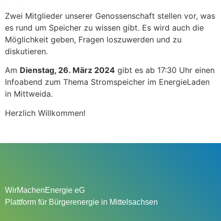
Zwei Mitglieder unserer Genossenschaft stellen vor, was
es rund um Speicher zu wissen gibt. Es wird auch die
Möglichkeit geben, Fragen loszuwerden und zu
diskutieren.
Am
Dienstag, 26. März 2024
gibt es ab 17:30 Uhr einen
Infoabend zum Thema Stromspeicher im EnergieLaden
in Mittweida.
Herzlich Willkommen!
WirMachenEnergie eG
Plattform für Bürgerenergie in Mittelsachsen