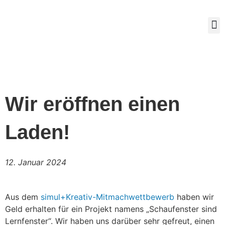
Mitg
Wir eröffnen einen
Laden!
12. Januar 2024
Aus dem
simul+Kreativ-Mitmachwettbewerb
haben wir
Geld erhalten für ein Projekt namens „Schaufenster sind
Lernfenster“. Wir haben uns darüber sehr gefreut, einen