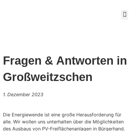
Mitg
Fragen & Antworten in
Großweitzschen
1. Dezember 2023
Die Energiewende ist eine große Herausforderung für
alle. Wir wollen uns unterhalten über die Möglichkeiten
des Ausbaus von PV-Freiflächenanlagen in Bürgerhand.