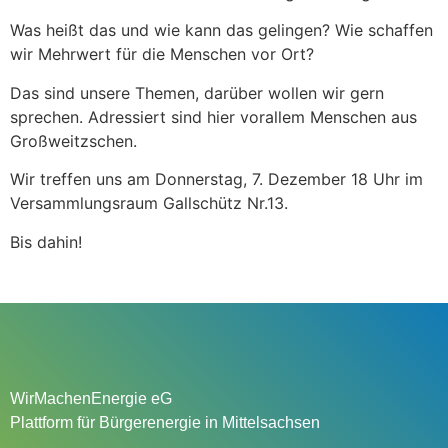
Was heißt das und wie kann das gelingen? Wie schaffen
wir Mehrwert für die Menschen vor Ort?
Das sind unsere Themen, darüber wollen wir gern
sprechen. Adressiert sind hier vorallem Menschen aus
Großweitzschen.
Wir treffen uns am Donnerstag, 7. Dezember 18 Uhr im
Versammlungsraum Gallschütz Nr.13.
Bis dahin!
WirMachenEnergie eG
Plattform für Bürgerenergie in Mittelsachsen