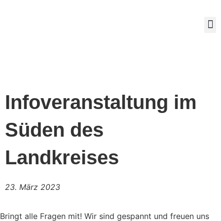
Mitg
Infoveranstaltung im
Süden des
Landkreises
23. März 2023
Bringt alle Fragen mit! Wir sind gespannt und freuen uns