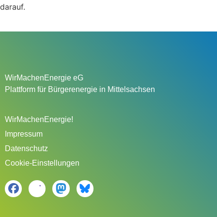
darauf.
WirMachenEnergie eG
Plattform für Bürgerenergie in Mittelsachsen
WirMachenEnergie!
Impressum
Datenschutz
Cookie-Einstellungen