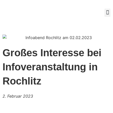
Mitg
Großes Interesse bei
Infoveranstaltung in
Rochlitz
2. Februar 2023