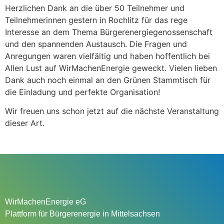
Herzlichen Dank an die über 50 Teilnehmer und
Teilnehmerinnen gestern in Rochlitz für das rege
Interesse an dem Thema Bürgerenergiegenossenschaft
und den spannenden Austausch. Die Fragen und
Anregungen waren vielfältig und haben hoffentlich bei
Allen Lust auf WirMachenEnergie geweckt. Vielen lieben
Dank auch noch einmal an den Grünen Stammtisch für
die Einladung und perfekte Organisation!
Wir freuen uns schon jetzt auf die nächste Veranstaltung
dieser Art.
WirMachenEnergie eG
Plattform für Bürgerenergie in Mittelsachsen