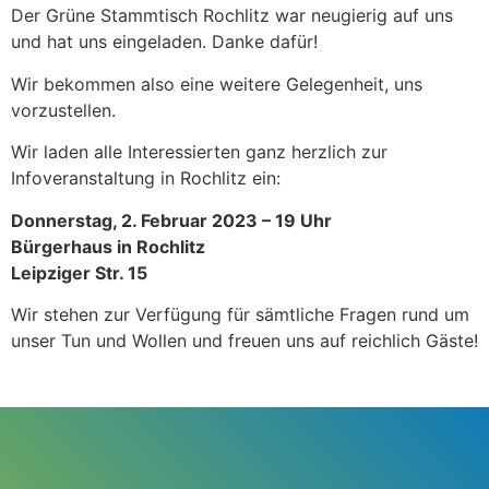
Der Grüne Stammtisch Rochlitz war neugierig auf uns
und hat uns eingeladen. Danke dafür!
Wir bekommen also eine weitere Gelegenheit, uns
vorzustellen.
Wir laden alle Interessierten ganz herzlich zur
Infoveranstaltung in Rochlitz ein:
Donnerstag, 2. Februar 2023 – 19 Uhr
Bürgerhaus in Rochlitz
Leipziger Str. 15
Wir stehen zur Verfügung für sämtliche Fragen rund um
unser Tun und Wollen und freuen uns auf reichlich Gäste!