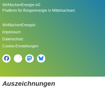
WirMachenEnergie eG
Plattform für Bürgerenergie in Mittelsachsen
WirMachenEnergie!
Impressum
Datenschutz
Cookie-Einstellungen
Auszeichnungen