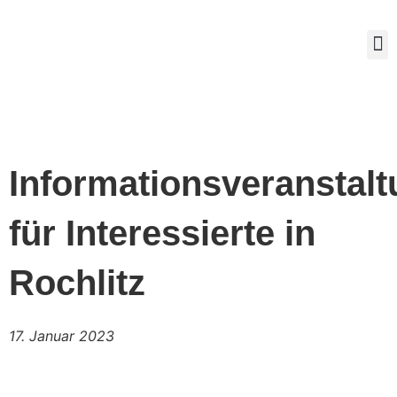
Mitg
Informationsveranstal
für Interessierte in
Rochlitz
17. Januar 2023